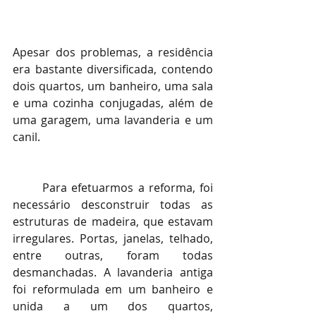
Apesar dos problemas, a residência 
era bastante diversificada, contendo 
dois quartos, um banheiro, uma sala 
e uma cozinha conjugadas, além de 
uma garagem, uma lavanderia e um 
canil.
	Para efetuarmos a reforma, foi 
necessário desconstruir todas as 
estruturas de madeira, que estavam 
irregulares. Portas, janelas, telhado, 
entre outras, foram todas 
desmanchadas. A lavanderia antiga 
foi reformulada em um banheiro e 
unida a um dos quartos, 