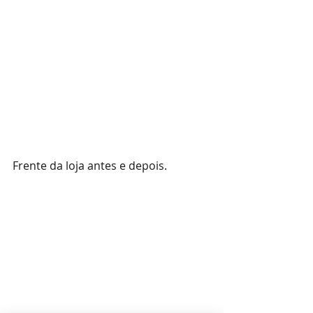
Frente da loja antes e depois. 