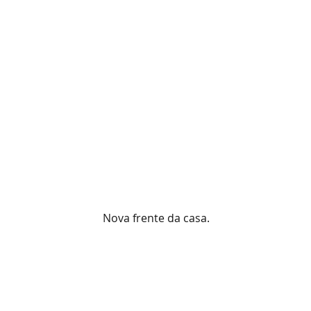
Nova frente da casa.