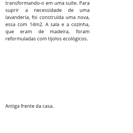
transformando-o em uma suíte. Para 
suprir a necessidade de uma 
lavanderia, foi construída uma nova, 
essa com 14m2. A sala e a cozinha, 
que eram de madeira, foram 
reformuladas com tijolos ecológicos.
Antiga frente da casa.