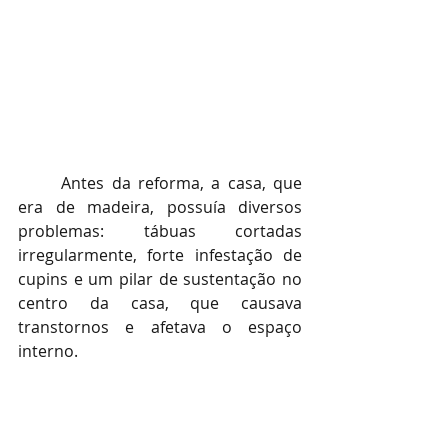
	Antes da reforma, a casa, que 
era de madeira, possuía diversos 
problemas: tábuas cortadas 
irregularmente, forte infestação de 
cupins e um pilar de sustentação no 
centro da casa, que causava 
transtornos e afetava o espaço 
interno.