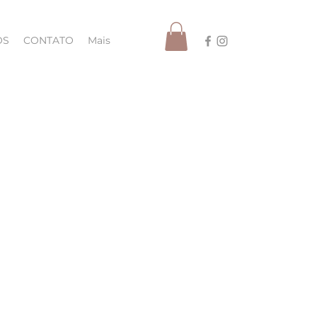
OS
CONTATO
Mais