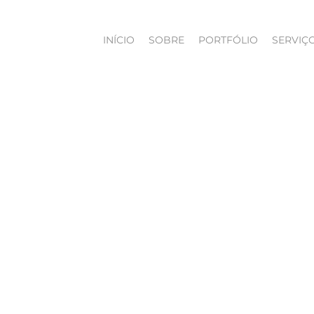
INÍCIO
SOBRE
PORTFÓLIO
SERVIÇ